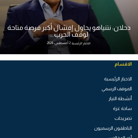
دحلان: نتنياهو يحاول إفشال أكبر فرصة متاحة
لوقف الحرب...
2 أغسطس، 2026
الاخبار الرئيسية
الاقسام
الاخبار الرئيسية
الموقف الرسمي
أنشطة التيار
ساحة غزة
تصريحات
الناطقون الرسميون
أخر المقالات