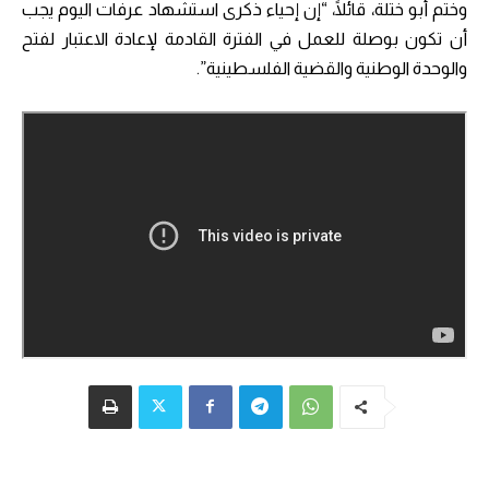
وختم أبو ختلة، قائلًا، “إن إحياء ذكرى استشهاد عرفات اليوم يجب
أن تكون بوصلة للعمل في الفترة القادمة لإعادة الاعتبار لفتح
والوحدة الوطنية والقضية الفلسطينية”.