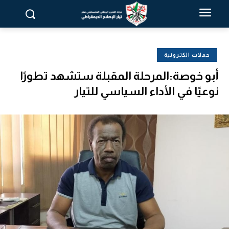
حملات الكترونية
أبو خوصة:المرحلة المقبلة ستشهد تطورًا
نوعيًا في الأداء السياسي للتيار