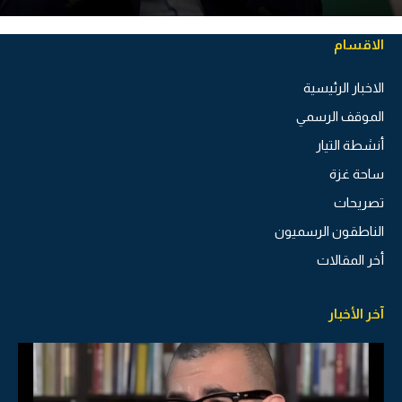
الاقسام
الاخبار الرئيسية
الموقف الرسمي
أنشطة التيار
ساحة غزة
تصريحات
الناطقون الرسميون
أخر المقالات
آخر الأخبار