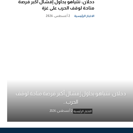
دحلان: نتنياهو يحاول إفشال أكبر فرصة
متاحة لوقف الحرب على غزة
الاخبار الرئيسية
2 أغسطس، 2026
دحلان: نتنياهو يحاول إفشال أكبر فرصة متاحة لوقف
الحرب...
2 أغسطس، 2026
الاخبار الرئيسية