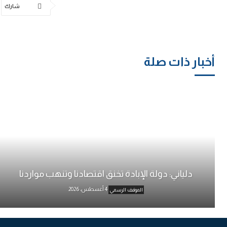
شارك
أخبار ذات صلة
دلياني: دولة الإبادة تخنق اقتصادنا وتنهب مواردنا
4 أغسطس، 2026
الموقف الرسمي