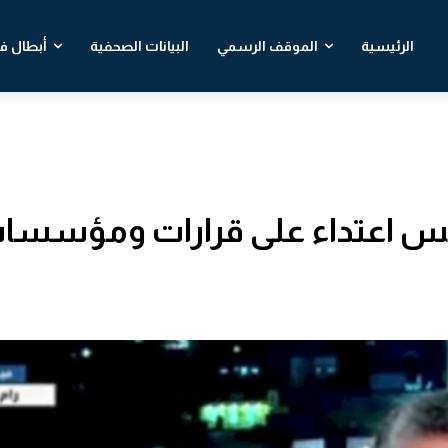
الرئيسية
الموقف الرسمي
البيانات الصحفية
أبطال في
نتس اعتداء على قرارات ومؤسسا