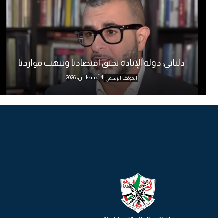
دلياني: دولة الإبادة تخنق اقتصادنا وتنهب مواردنا
4 أغسطس، 2026
الموقف الرسمي