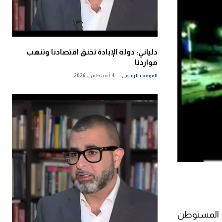
دلياني: دولة الإبادة تخنق اقتصادنا وتنهب
مواردنا
الموقف الرسمي
4 أغسطس، 2026
زل المستوطن