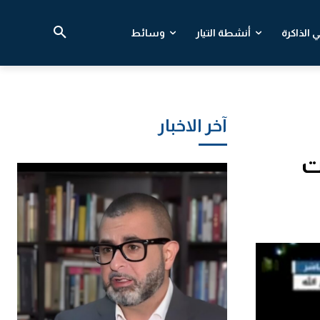
 الذاكرة
أنشطة التيار
وسائط
آخر الاخبار
ت