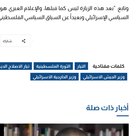
وتابع: “بعد هذه الزيارة ليس كما قبلها، والإعلام العبري ه
السياسي الإسرائيلي وبعيداً عن السياق السياسي الفلسطيني 
شارك
كلمات مفتاحية
التيار
الثورة الفلسطينية
تيار الاصلاح الد
وزير الجيش الاسرائيلي
وزير الخارجية الاسرائيلي
أخبار ذات صلة