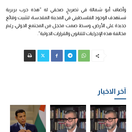
وأضاف أبو شمالة في تصريحٍ صحفي له ”هذه حرب بربرية
تستهدف الوجود الفلسطيني في المدينة المقدسة، لتثبيت وقائع
جديدة على الأرض، وسط صمت مخجل من المجتمع الدولي، رغم
مخالفة هذه الإجراءات للقانون والقرارات الدولية”.
آخر الاخبار