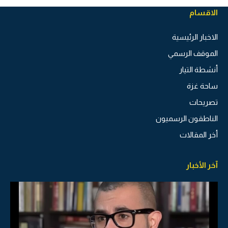
الاقسام
الاخبار الرئيسية
الموقف الرسمي
أنشطة التيار
ساحة غزة
تصريحات
الناطقون الرسميون
أخر المقالات
آخر الأخبار