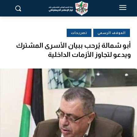
الموقف الرسمي
تصريحات
أبو شمالة يُرحب ببيان الأسرى المشترك
ويدعو لتجاوز الأزمات الداخلية