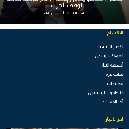
لوقف الحرب...
2 أغسطس، 2026
الاخبار الرئيسية
الاقسام
الاخبار الرئيسية
الموقف الرسمي
أنشطة التيار
ساحة غزة
تصريحات
الناطقون الرسميون
أخر المقالات
آخر الأخبار