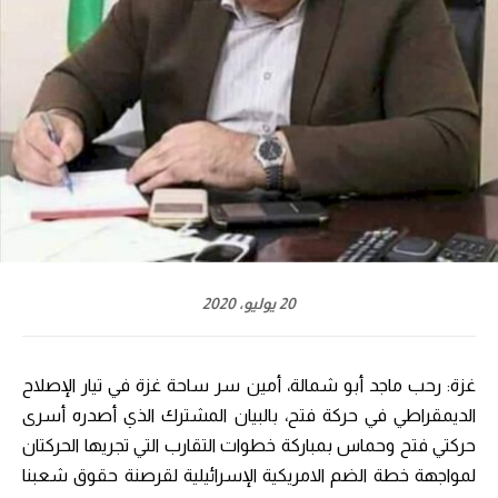
20 يوليو، 2020
غزة: رحب ماجد أبو شمالة، أمين سر ساحة غزة في تيار الإصلاح
الديمقراطي في حركة فتح، بالبيان المشترك الذي أصدره أسرى
حركتي فتح وحماس بمباركة خطوات التقارب التي تجريها الحركتان
لمواجهة خطة الضم الامريكية الإسرائيلية لقرصنة حقوق شعبنا