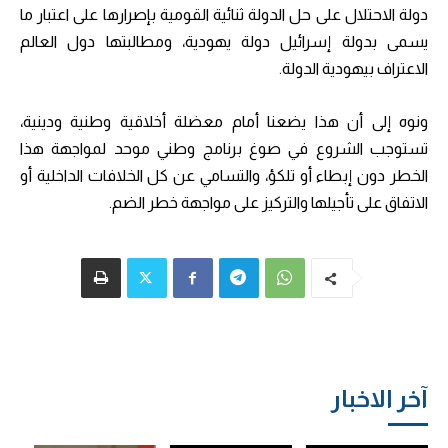
دولة الاحتلال على حل الدولة ثنائية القومية بإصرارها على اعتبار ما
يسمى بدولة إسرائيل دولة يهودية، ومطالبتها دول العالم
الاعتراف بيهودية الدولة.
ونوه إلى أن هذا يضعنا أمام معضلة أخلاقية وطنية ودينية،
تستوجب الشروع في صوغ برنامج وطني موحد لمواجهة هذا
الخطر دون إبطاء أو تلكؤ، والتسامي عن كل الخلافات الداخلية أو
الاتفاق على تأجيلها والتركيز على مواجهة خطر الضم.
آخر الاخبار