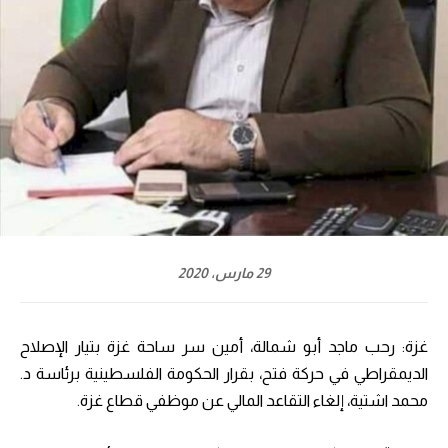
29 مارس، 2020
غزة: رحب ماجد أبو شمالة، أمين سر ساحة غزة بتيار الإصلاح
الديمقراطي في حركة فتح، بقرار الحكومة الفلسطينية برئاسة د.
محمد اشتية، إلغاء التقاعد المالي عن موظفي قطاع غزة.