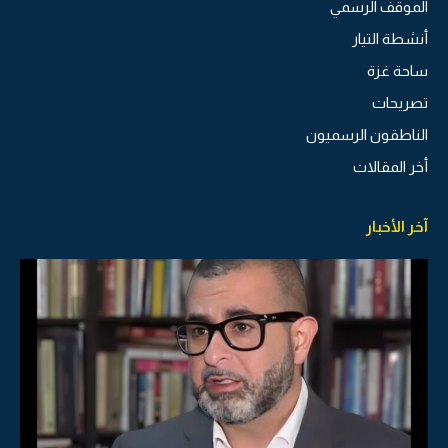
الموقف الرسمي
أنشطة التيار
ساحة غزة
تصريحات
الناطقون الرسميون
أخر المقالات
آخر الأخبار