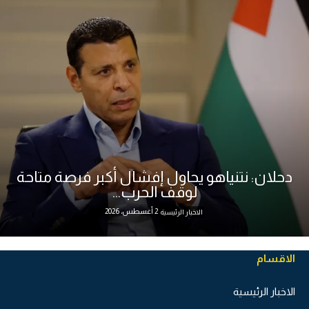
دحلان: نتنياهو يحاول إفشال أكبر فرصة متاحة
لوقف الحرب...
2 أغسطس، 2026
الاخبار الرئيسية
الاقسام
الاخبار الرئيسية