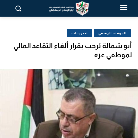
الموقف الرسمي
تصريحات
أبو شمالة يُرحب بقرار ألغاء التقاعد المالي
لموظفي غزة