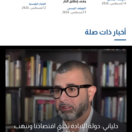
وقف إطلاق النار
4 أغسطس، 2026
الاخبار الرئيسية
2 أغسطس، 2026
الموقف الرسمي
3 أغسطس، 2026
أخبار ذات صلة
دلياني: دولة الإبادة تخنق اقتصادنا وتنهب