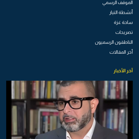
الموقف الرسمي
أنشطة التيار
ساحة غزة
تصريحات
الناطقون الرسميون
أخر المقالات
آخر الأخبار