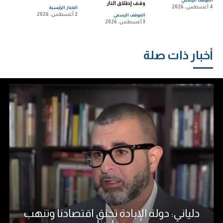
وقف إطلاق النار
4 أغسطس، 2026
الاخبار الرئيسية
2 أغسطس، 2026
الموقف الرسمي
3 أغسطس، 2026
أخبار ذات صلة
دلياني: دولة الإبادة تخنق اقتصادنا وتنهب