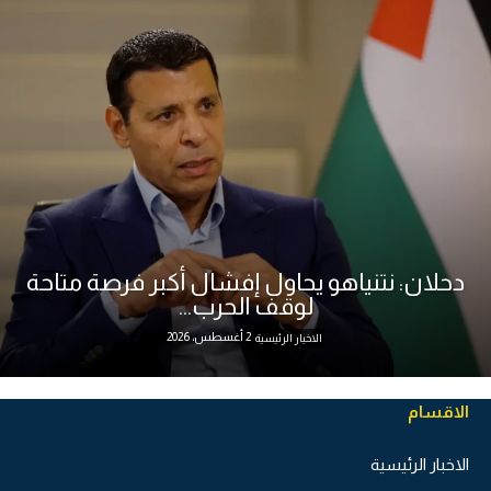
دحلان: نتنياهو يحاول إفشال أكبر فرصة متاحة
لوقف الحرب...
2 أغسطس، 2026
الاخبار الرئيسية
الاقسام
الاخبار الرئيسية