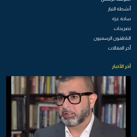
أنشطة التيار
ساحة غزة
تصريحات
الناطقون الرسميون
أخر المقالات
آخر الأخبار