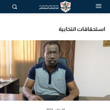
استحقاقات انتخابية
24 يناير، 2021