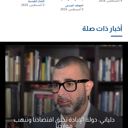
4 أغسطس، 2026
الاخبار الرئيسية
2 أغسطس، 2026
الموقف الرسمي
3 أغسطس، 2026
أخبار ذات صلة
دلياني: دولة الإبادة تخنق اقتصادنا وتنهب
مواردنا