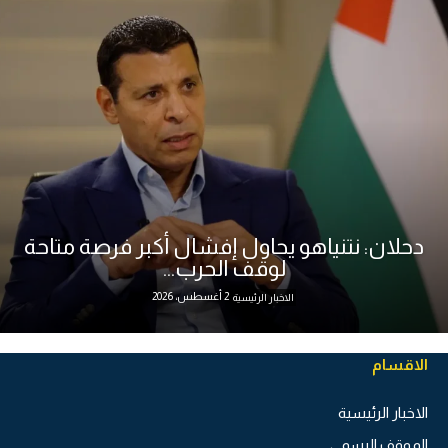
دحلان: نتنياهو يحاول إفشال أكبر فرصة متاحة
لوقف الحرب...
2 أغسطس، 2026
الاخبار الرئيسية
الاقسام
الاخبار الرئيسية
الموقف الرسمي