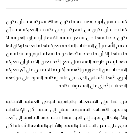
كتب: توفيق أبو خوصة: عندما تكون هناك معركة يجب أن تكون
كما يجب أن تكون في المعركة، وحتى تكسب المعركة يجب أن
تكون جنديا فيها حتى تشعر بقيمة الانتصار أو مرارة الهزيمة لا
سمح الله، غير أن الانتخابات القادمة معركة لها ما بعدها وكان لها
ما قبلها، إلا أن ما يحدد نتائجها هو ما تفعله اليوم وما تبذله من
جهد لرسم خارطة المستقبل، مع الأخذ بعين الاعتبار أن معركة
الانتخابات من الخطورة والأهمية أكثر بما لا يقاس على أي معركة
أخرى، لأنها الأساس الذي يبنى عليه إمكانية القدرة على مواجهة
التحديات الأخرى على المستويات كافة.
من هنا فإن الاستعداد والجاهزية لخوض العملية الانتخابية
وتحقيق الأهداف المنشودة يحتاج إلى تجنيد كل الإمكانيات
والأدوات التي تقود إلى الفوز فيها، يجب فيها المراهنة إلى أبعد
مدى على حسن التخطيط والتنفيذ والأداء، والمتابعة الشاملة لكل