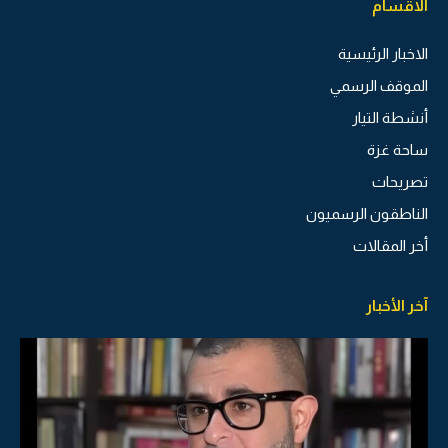
الاقسام
الاخبار الرئيسية
الموقف الرسمي
أنشطة التيار
ساحة غزة
تصريحات
الناطقون الرسميون
أخر المقالات
آخر الأخبار