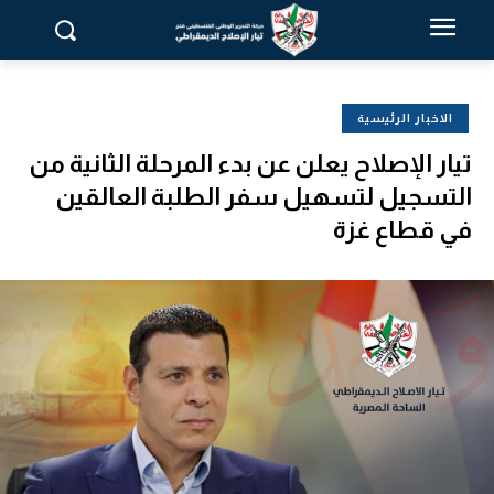
الاخبار الرئيسية
تيار الإصلاح يعلن عن بدء المرحلة الثانية من
التسجيل لتسهيل سفر الطلبة العالقين
في قطاع غزة