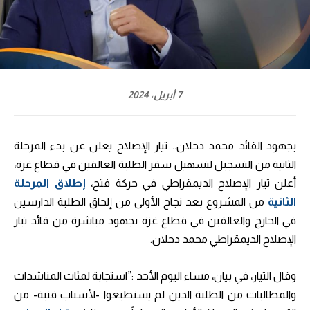
7 أبريل، 2024
بجهود القائد محمد دحلان.. تيار الإصلاح يعلن عن بدء المرحلة
الثانية من التسجيل لتسهيل سفر الطلبة العالقين في قطاع غزة،
أعلن تيار الإصلاح الديمقراطي في حركة فتح،
إطلاق المرحلة
الثانية
من المشروع بعد نجاح الأولى من إلحاق الطلبة الدارسين
في الخارج والعالقين في قطاع غزة بجهود مباشرة من قائد تيار
الإصلاح الديمقراطي محمد دحلان.
وقال التيار، في بيان، مساء اليوم الأحد :”استجابة لمئات المناشدات
والمطالبات من الطلبة الذين لم يستطيعوا -لأسباب فنية- من