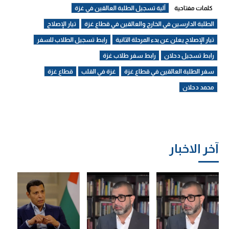
كلمات مفتاحية
آلية تسجيل الطلبة العالقين في غزة
الطلبة الدارسين في الخارج والعالقين في قطاع غزة
تيار الإصلاح
تيار الإصلاح يعلن عن بدء المرحلة الثانية
رابط تسجيل الطلاب للسفر
رابط تسجيل دحلان
رابط سفر طلاب غزة
سفر الطلبة العالقين في قطاع غزة
غزة في القلب
قطاع غزة
محمد دحلان
آخر الاخبار