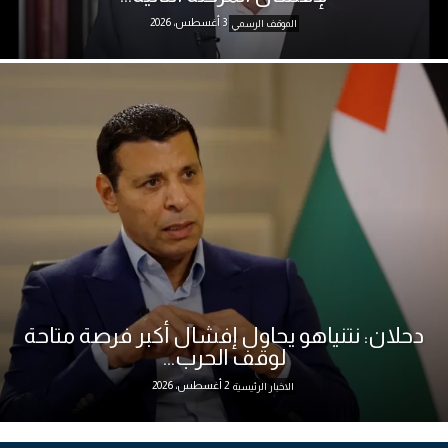
3 أغسطس، 2026
الموقف الرسمي
دحلان: نتنياهو يحاول إفشال أكبر فرصة متاحة
لوقف الحرب...
2 أغسطس، 2026
الاخبار الرئيسية