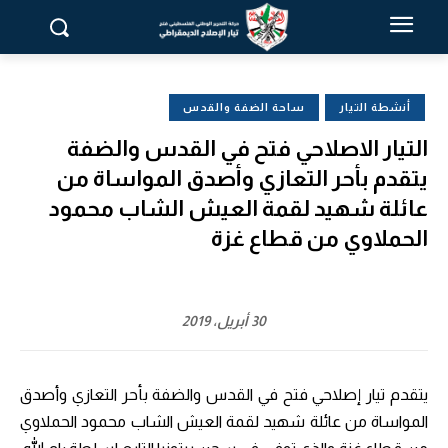
أنشطة التيار
ساحة الضفة والقدس
التيار الاصلاحي فتح في القدس والضفة
يتقدم بأحر التعازي وأصدق المواساة من
عائلة شهيد لقمة العيش الشاب محمود
الحملاوي من قطاع غزة
30 أبريل، 2019
يتقدم تيار إصلاحي فتح في القدس والضفة بأحر التعازي وأصدق
المواساة من عائلة شهيد لقمة العيش الشاب محمود الحملاوي