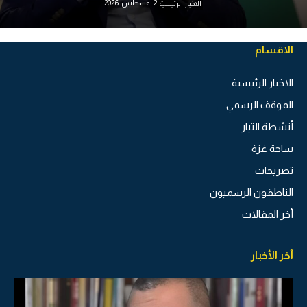
2 أغسطس، 2026
الاخبار الرئيسية
الاقسام
الاخبار الرئيسية
الموقف الرسمي
أنشطة التيار
ساحة غزة
تصريحات
الناطقون الرسميون
أخر المقالات
آخر الأخبار