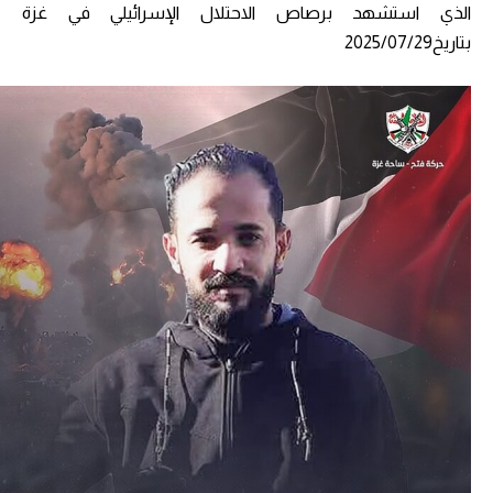
الذي استشهد برصاص الاحتلال الإسرائيلي في غزة
بتاريخ2025/07/29