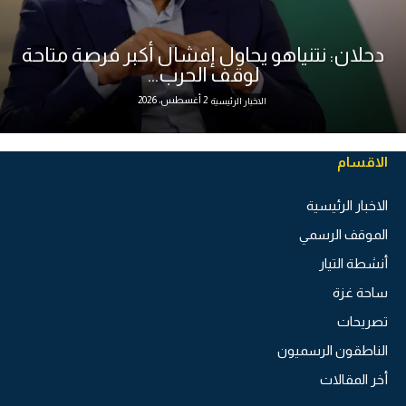
دحلان: نتنياهو يحاول إفشال أكبر فرصة متاحة
لوقف الحرب...
2 أغسطس، 2026
الاخبار الرئيسية
الاقسام
الاخبار الرئيسية
الموقف الرسمي
أنشطة التيار
ساحة غزة
تصريحات
الناطقون الرسميون
أخر المقالات