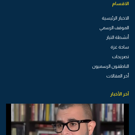
الاقسام
الاخبار الرئيسية
الموقف الرسمي
أنشطة التيار
ساحة غزة
تصريحات
الناطقون الرسميون
أخر المقالات
آخر الأخبار