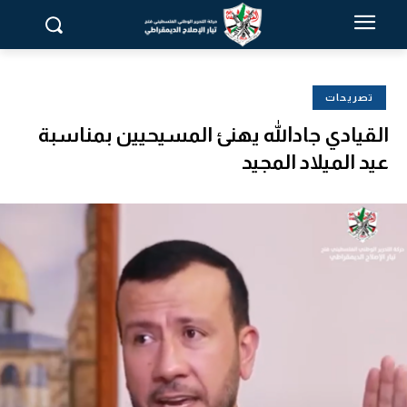
تصريحات
القيادي جادالله يهنئ المسيحيين بمناسبة
عيد الميلاد المجيد