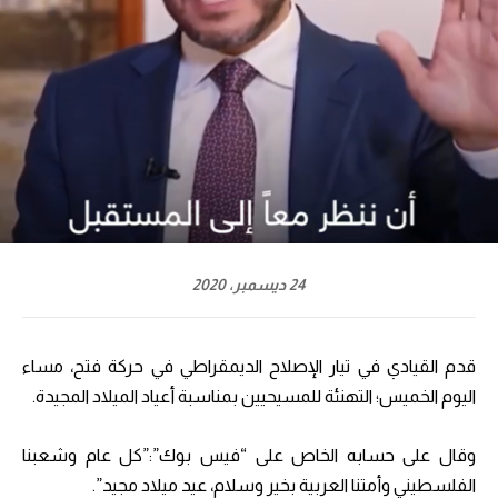
24 ديسمبر، 2020
قدم القيادي في تيار الإصلاح الديمقراطي في حركة فتح، مساء
اليوم الخميس؛ التهنئة للمسيحيين بمناسبة أعياد الميلاد المجيدة.
وقال على حسابه الخاص على “فيس بوك”:”كل عام وشعبنا
الفلسطيني وأمتنا العربية بخير وسلام، عيد ميلاد مجيد”.