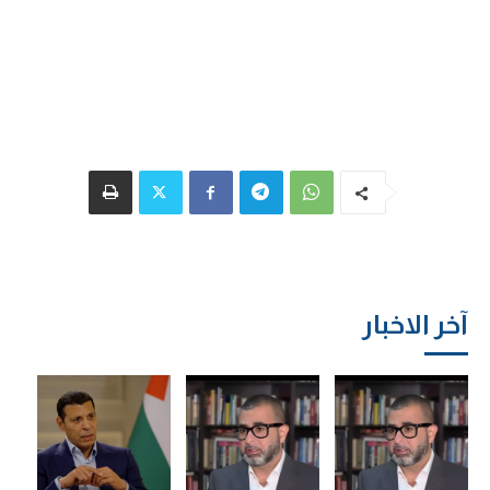
آخر الاخبار