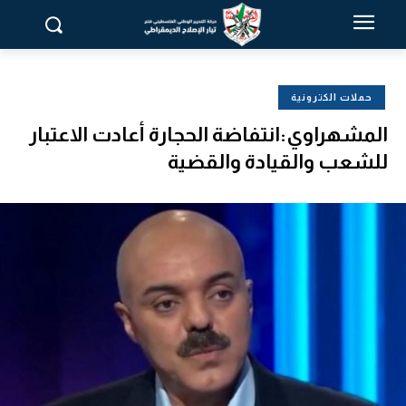
حملات الكترونية
المشهراوي:انتفاضة الحجارة أعادت الاعتبار
للشعب والقيادة والقضية