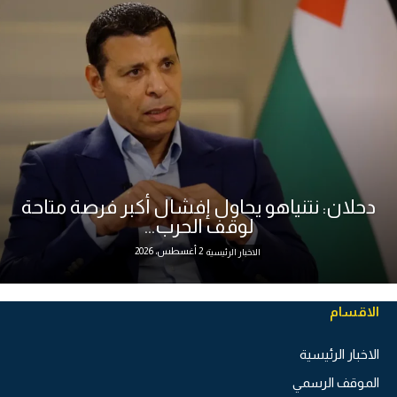
دحلان: نتنياهو يحاول إفشال أكبر فرصة متاحة
لوقف الحرب...
2 أغسطس، 2026
الاخبار الرئيسية
الاقسام
الاخبار الرئيسية
الموقف الرسمي