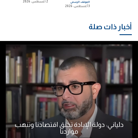
2 أغسطس، 2026
الموقف الرسمي
3 أغسطس، 2026
أخبار ذات صلة
دلياني: دولة الإبادة تخنق اقتصادنا وتنهب
مواردنا