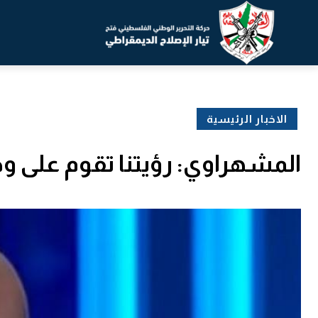
الاخبار الرئيسية
المشهراوي: رؤيتنا تقوم على وحد