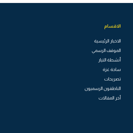
الاقسام
الاخبار الرئيسية
الموقف الرسمي
أنشطة التيار
ساحة غزة
تصريحات
الناطقون الرسميون
أخر المقالات