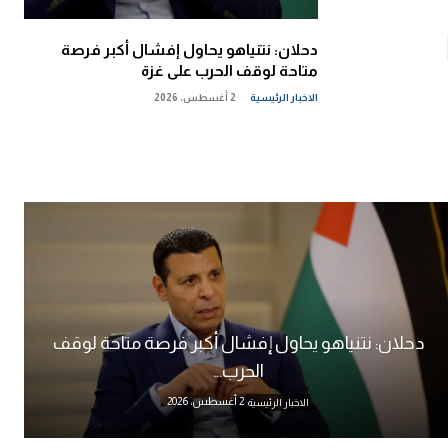
دحلان: نتنياهو يحاول إفشال أكبر فرصة
متاحة لوقف الحرب على غزة
الاخبار الرئيسية
2 أغسطس، 2026
دحلان: نتنياهو يحاول إفشال أكبر فرصة متاحة لوقف
الحرب...
2 أغسطس، 2026
الاخبار الرئيسية