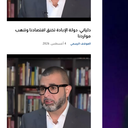
دلياني: دولة الإبادة تخنق اقتصادنا وتنهب
مواردنا
الموقف الرسمي
4 أغسطس، 2026