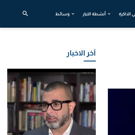
 الذاكرة
أنشطة التيار
وسائط
آخر الاخبار