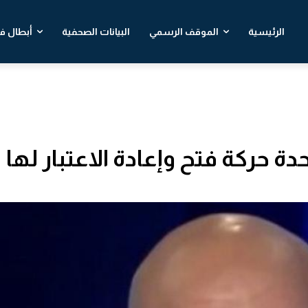
الرئيسية
الموقف الرسمي
البيانات الصحفية
أبطال في
ة حركة فتح وإعادة الاعتبار لها