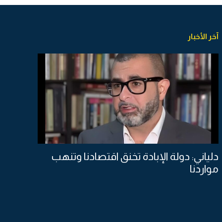
آخر الأخبار
دلياني: دولة الإبادة تخنق اقتصادنا وتنهب
مواردنا