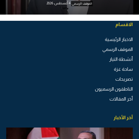
4 أغسطس، 2026
الموقف الرسمي
الاقسام
الاخبار الرئيسية
الموقف الرسمي
أنشطة التيار
ساحة غزة
تصريحات
الناطقون الرسميون
أخر المقالات
آخر الأخبار