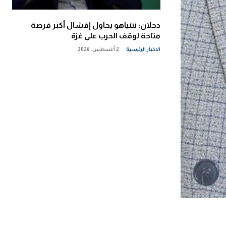
دحلان: نتنياهو يحاول إفشال أكبر فرصة
متاحة لوقف الحرب على غزة
الاخبار الرئيسية
2 أغسطس، 2026