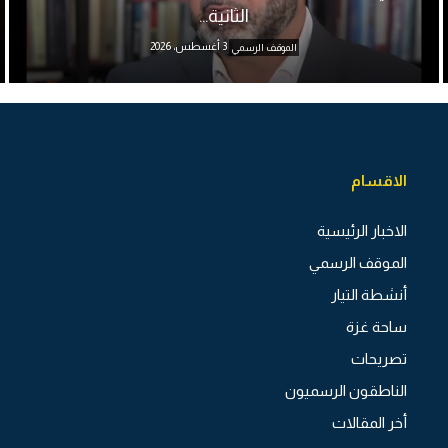
الثانية...
3 أغسطس، 2026
الموقف الرسمي
الاقسام
الاخبار الرئيسية
الموقف الرسمي
أنشطة التيار
ساحة غزة
تصريحات
الناطقون الرسميون
أخر المقالات