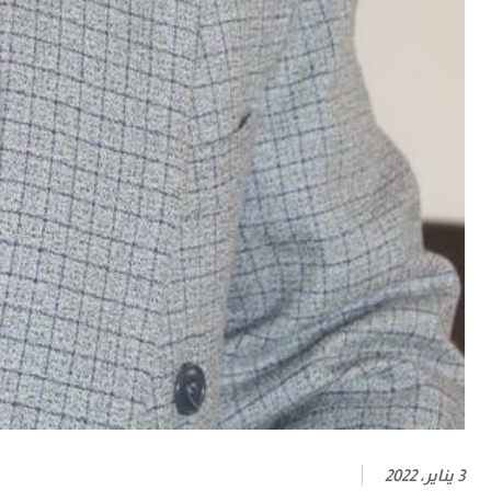
3 يناير، 2022