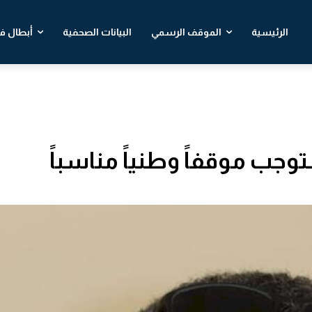
الرئيسية
الموقف الرسمي
البيانات الصحفية
أبطال في
جب موقفاً وطنياً مناسباً