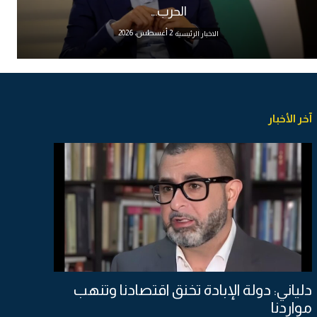
الحرب...
2 أغسطس، 2026
الاخبار الرئيسية
آخر الأخبار
دلياني: دولة الإبادة تخنق اقتصادنا وتنهب
مواردنا