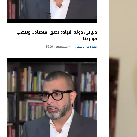
دلياني: دولة الإبادة تخنق اقتصادنا وتنهب
مواردنا
الموقف الرسمي
4 أغسطس، 2026