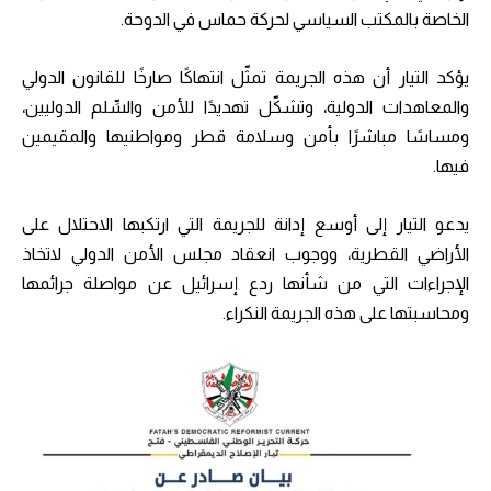
الخاصة بالمكتب السياسي لحركة حماس في الدوحة.
يؤكد التيار أن هذه الجريمة تمثّل انتهاكًا صارخًا للقانون الدولي
والمعاهدات الدولية، وتشكّل تهديدًا للأمن والسِّلم الدوليين،
ومساسًا مباشرًا بأمن وسلامة قطر ومواطنيها والمقيمين
فيها.
يدعو التيار إلى أوسع إدانة للجريمة التي ارتكبها الاحتلال على
الأراضي القطرية، ووجوب انعقاد مجلس الأمن الدولي لاتخاذ
الإجراءات التي من شأنها ردع إسرائيل عن مواصلة جرائمها
ومحاسبتها على هذه الجريمة النكراء.