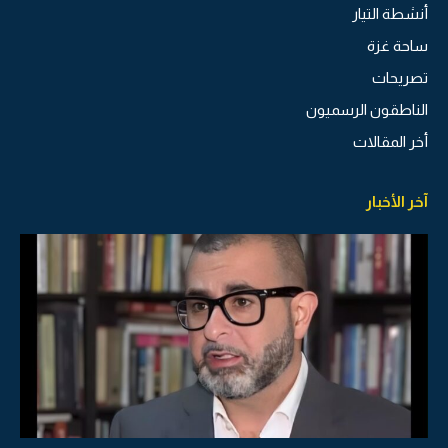
أنشطة التيار
ساحة غزة
تصريحات
الناطقون الرسميون
أخر المقالات
آخر الأخبار