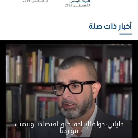
2 أغسطس، 2026
الموقف الرسمي
3 أغسطس، 2026
أخبار ذات صلة
دلياني: دولة الإبادة تخنق اقتصادنا وتنهب
مواردنا