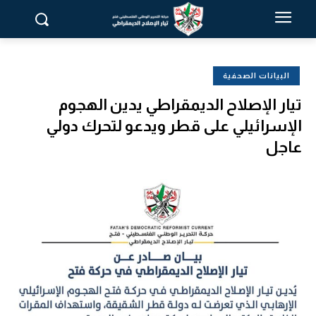
البيانات الصحفية
تيار الإصلاح الديمقراطي يدين الهجوم
الإسرائيلي على قطر ويدعو لتحرك دولي
عاجل