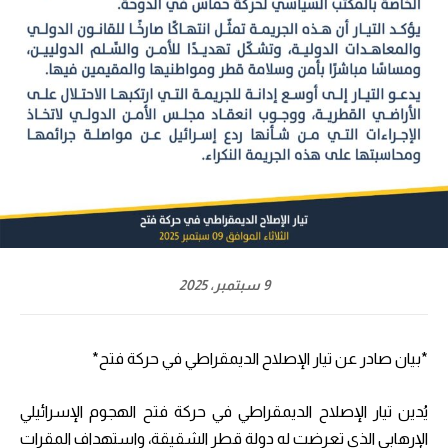
9 سبتمبر، 2025
*بيان صادر عن تيار الإصلاح الديمقراطي في حركة فتح*
يُدين تيار الإصلاح الديمقراطي في حركة فتح الهجوم الإسرائيلي
الإرهابي الذي تعرضت له دولة قطر الشقيقة، واستهداف المقرات