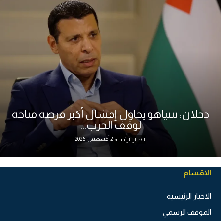
دحلان: نتنياهو يحاول إفشال أكبر فرصة متاحة
لوقف الحرب...
2 أغسطس، 2026
الاخبار الرئيسية
الاقسام
الاخبار الرئيسية
الموقف الرسمي