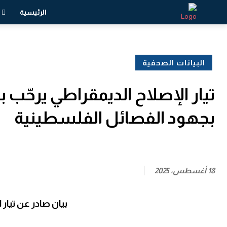
الرئيسية
البيانات الصحفية
تيار الإصلاح الديمقراطي يرحّب
بجهود الفصائل الفلسطينية
18 أغسطس، 2025
بيان صادر عن تيار