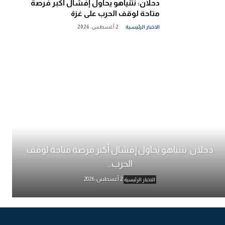
دحلان: نتنياهو يحاول إفشال أكبر فرصة
متاحة لوقف الحرب على غزة
الاخبار الرئيسية
2 أغسطس، 2026
دحلان: نتنياهو يحاول إفشال أكبر فرصة متاحة لوقف
الحرب...
2 أغسطس، 2026
الاخبار الرئيسية