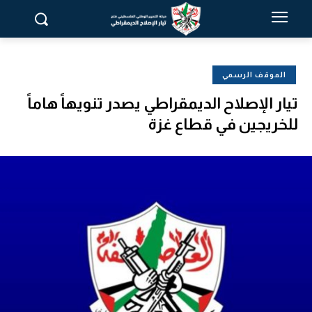
الموقف الرسمي
تيار الإصلاح الديمقراطي يصدر تنويهاً هاماً
للخريجين في قطاع غزة