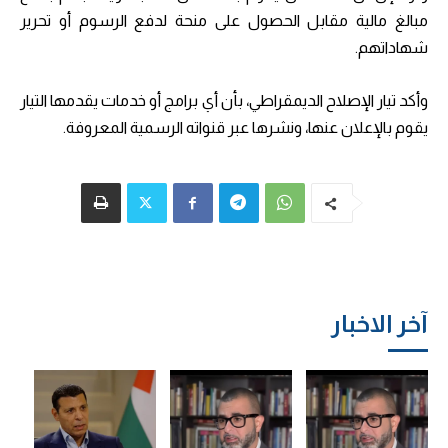
مبالغ مالية مقابل الحصول على منحة لدفع الرسوم أو تحرير
شهاداتهم.
وأكد تيار الإصلاح الديمقراطي، بأن أي برامج أو خدمات يقدمها التيار
يقوم بالإعلان عنها، ونشرها عبر قنواته الرسمية المعروفة.
آخر الاخبار