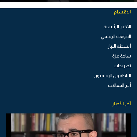
الاقسام
الاخبار الرئيسية
الموقف الرسمي
أنشطة التيار
ساحة غزة
تصريحات
الناطقون الرسميون
أخر المقالات
آخر الأخبار