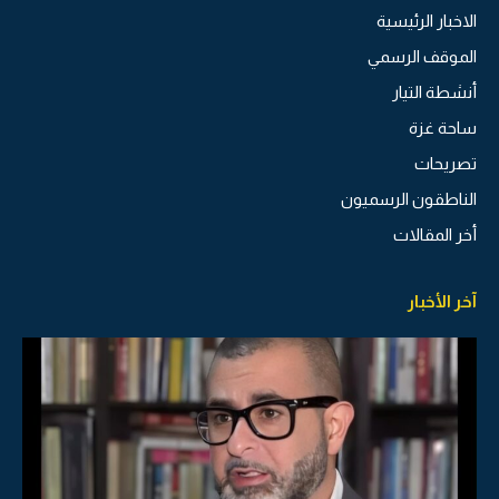
الاخبار الرئيسية
الموقف الرسمي
أنشطة التيار
ساحة غزة
تصريحات
الناطقون الرسميون
أخر المقالات
آخر الأخبار