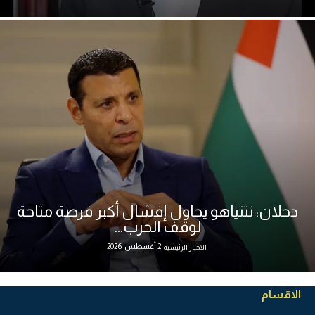
دحلان: نتنياهو يحاول إفشال أكبر فرصة متاحة
لوقف الحرب...
2 أغسطس، 2026
الاخبار الرئيسية
الاقسام