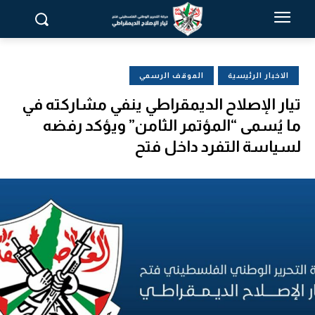
الاخبار الرئيسية
الموقف الرسمي
تيار الإصلاح الديمقراطي ينفي مشاركته في
ما يُسمى “المؤتمر الثامن” ويؤكد رفضه
لسياسة التفرد داخل فتح