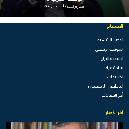
2 أغسطس، 2026
الاخبار الرئيسية
الاقسام
الاخبار الرئيسية
الموقف الرسمي
أنشطة التيار
ساحة غزة
تصريحات
الناطقون الرسميون
أخر المقالات
آخر الأخبار