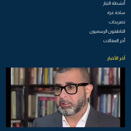
أنشطة التيار
ساحة غزة
تصريحات
الناطقون الرسميون
أخر المقالات
آخر الأخبار