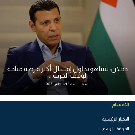
دحلان: نتنياهو يحاول إفشال أكبر فرصة متاحة
لوقف الحرب...
2 أغسطس، 2026
الاخبار الرئيسية
الاقسام
الاخبار الرئيسية
الموقف الرسمي