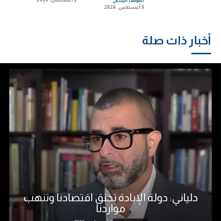
الموقف الرسمي
3 أغسطس، 2026
أخبار ذات صلة
دلياني: دولة الإبادة تخنق اقتصادنا وتنهب
مواردنا