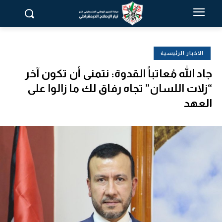
الاخبار الرئيسية
جاد الله مُعاتباً القدوة: نتمنى أن تكون آخر
“زلات اللسان” تجاه رفاق لك ما زالوا على
العهد