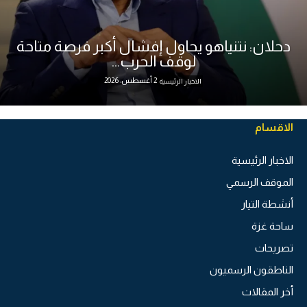
دحلان: نتنياهو يحاول إفشال أكبر فرصة متاحة
لوقف الحرب...
2 أغسطس، 2026
الاخبار الرئيسية
الاقسام
الاخبار الرئيسية
الموقف الرسمي
أنشطة التيار
ساحة غزة
تصريحات
الناطقون الرسميون
أخر المقالات