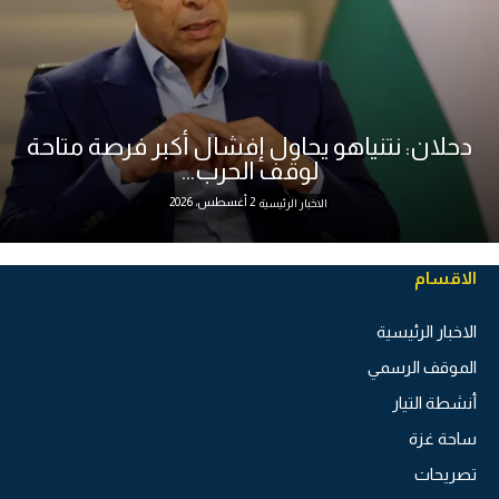
دحلان: نتنياهو يحاول إفشال أكبر فرصة متاحة
لوقف الحرب...
2 أغسطس، 2026
الاخبار الرئيسية
الاقسام
الاخبار الرئيسية
الموقف الرسمي
أنشطة التيار
ساحة غزة
تصريحات