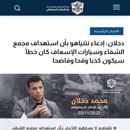
الاخبار الرئيسية
دحلان: إدعاء نتنياهو بأن استهداف مجمع
الشفاء وسيارات الإسعاف كان خطأ
سيكون كذبا وقحا وفاضحا