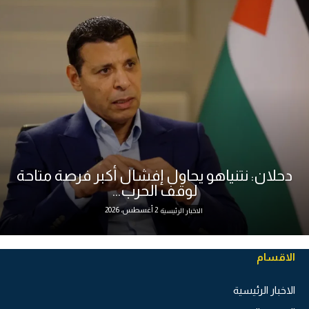
دحلان: نتنياهو يحاول إفشال أكبر فرصة متاحة
لوقف الحرب...
2 أغسطس، 2026
الاخبار الرئيسية
الاقسام
الاخبار الرئيسية