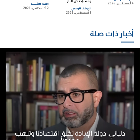
وقف إطلاق النار
4 أغسطس، 2026
الاخبار الرئيسية
2 أغسطس، 2026
الموقف الرسمي
3 أغسطس، 2026
أخبار ذات صلة
دلياني: دولة الإبادة تخنق اقتصادنا وتنهب