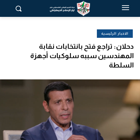
الاخبار الرئيسية
دحلان: تراجع فتح بانتخابات نقابة
المهندسين سببه سلوكيات أجهزة
السلطة