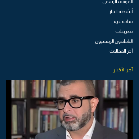
الموقف الرسمي
أنشطة التيار
ساحة غزة
تصريحات
الناطقون الرسميون
أخر المقالات
آخر الأخبار