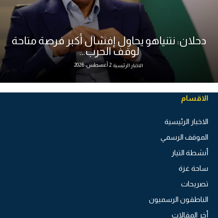
دحلان: نتنياهو يحاول إفشال أكبر فرصة متاحة
لوقف الحرب...
2 أغسطس، 2026
الاخبار الرئيسية
الاقسام
الاخبار الرئيسية
الموقف الرسمي
أنشطة التيار
ساحة غزة
تصريحات
الناطقون الرسميون
أخر المقالات