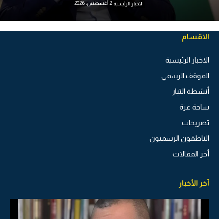
2 أغسطس، 2026
الاخبار الرئيسية
الاقسام
الاخبار الرئيسية
الموقف الرسمي
أنشطة التيار
ساحة غزة
تصريحات
الناطقون الرسميون
أخر المقالات
آخر الأخبار