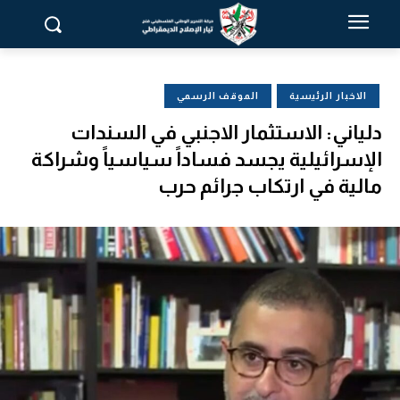
الاخبار الرئيسية
الموقف الرسمي
دلياني: الاستثمار الاجنبي في السندات
الإسرائيلية يجسد فساداً سياسياً وشراكة
مالية في ارتكاب جرائم حرب