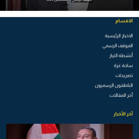
الاقسام
الاخبار الرئيسية
الموقف الرسمي
أنشطة التيار
ساحة غزة
تصريحات
الناطقون الرسميون
أخر المقالات
آخر الأخبار