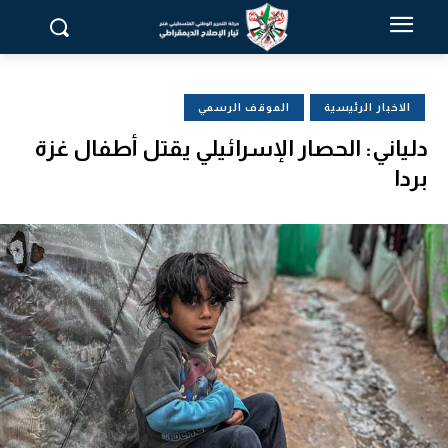
الاخبار الرئيسية
الموقف الرسمي
دلياني: الحصار الإسرائيلي يقتل أطفال غزة
بردا