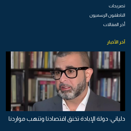
تصريحات
الناطقون الرسميون
أخر المقالات
آخر الأخبار
دلياني: دولة الإبادة تخنق اقتصادنا وتنهب مواردنا