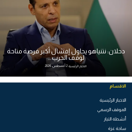
دحلان: نتنياهو يحاول إفشال أكبر فرصة متاحة
لوقف الحرب...
2 أغسطس، 2026
الاخبار الرئيسية
الاقسام
الاخبار الرئيسية
الموقف الرسمي
أنشطة التيار
ساحة غزة