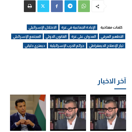
كلمات مفتاحية
الإبادة الجماعية في غزة
الاحتلال الإسرائيلي
التطهير العرقي
العدوان على غزة
القانون الدولي
المجتمع الإسرائيلي
تيار الإصلاح الديمقراطي
جرائم الحرب الإسرائيلية
ديمتري دلياني
آخر الاخبار