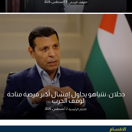
3 أغسطس، 2026
الموقف الرسمي
دحلان: نتنياهو يحاول إفشال أكبر فرصة متاحة
لوقف الحرب...
2 أغسطس، 2026
الاخبار الرئيسية
الاقسام