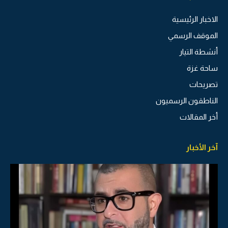
الاخبار الرئيسية
الموقف الرسمي
أنشطة التيار
ساحة غزة
تصريحات
الناطقون الرسميون
أخر المقالات
آخر الأخبار