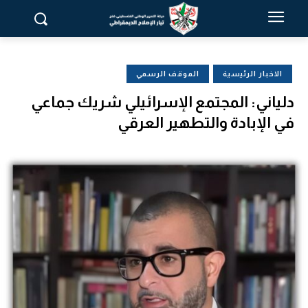
الاخبار الرئيسية
الموقف الرسمي
دلياني: المجتمع الإسرائيلي شريك جماعي
في الإبادة والتطهير العرقي