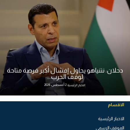
دحلان: نتنياهو يحاول إفشال أكبر فرصة متاحة
لوقف الحرب...
2 أغسطس، 2026
الاخبار الرئيسية
الاقسام
الاخبار الرئيسية
الموقف الرسمي