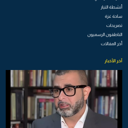
أنشطة التيار
ساحة غزة
تصريحات
الناطقون الرسميون
أخر المقالات
آخر الأخبار