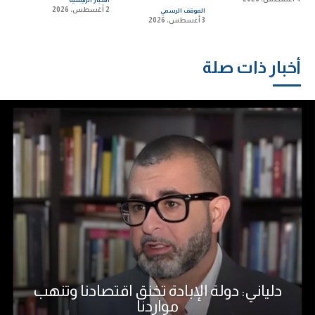
2 أغسطس، 2026
الموقف الرسمي
3 أغسطس، 2026
أخبار ذات صلة
دلياني: دولة الإبادة تخنق اقتصادنا وتنهب
مواردنا