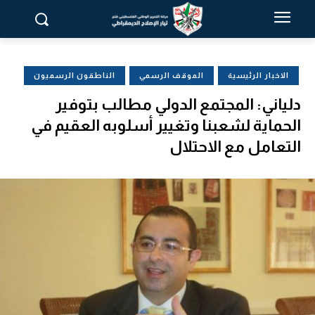
الاخبار الرئيسية
الموقف الرسمي
الناطقون الرسميون
دلياني: المجتمع الدولي مطالب بتوفير
الحماية لشعبنا وتغيير أسلوبه العقيم في
التعامل مع الاحتلال