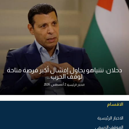
دحلان: نتنياهو يحاول إفشال أكبر فرصة متاحة
لوقف الحرب...
2 أغسطس، 2026
الاخبار الرئيسية
الاقسام
الاخبار الرئيسية
الموقف الرسمي