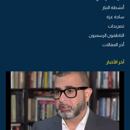
أنشطة التيار
ساحة غزة
تصريحات
الناطقون الرسميون
أخر المقالات
آخر الأخبار