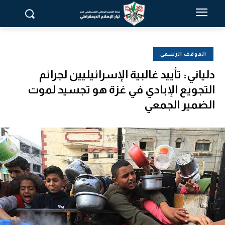
الموقف الرسمي
دلياني: تأييد غالبية الإسرائيليين لجرائم
التجويع الإبادي في غزة هو تجسيد لموت
الضمير الجمعي