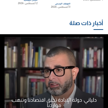
الاخبار الرئيسية
2 أغسطس، 2026
الموقف الرسمي
3 أغسطس، 2026
أخبار ذات صلة
دلياني: دولة الإبادة تخنق اقتصادنا وتنهب
مواردنا