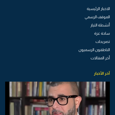
الاخبار الرئيسية
الموقف الرسمي
أنشطة التيار
ساحة غزة
تصريحات
الناطقون الرسميون
أخر المقالات
آخر الأخبار