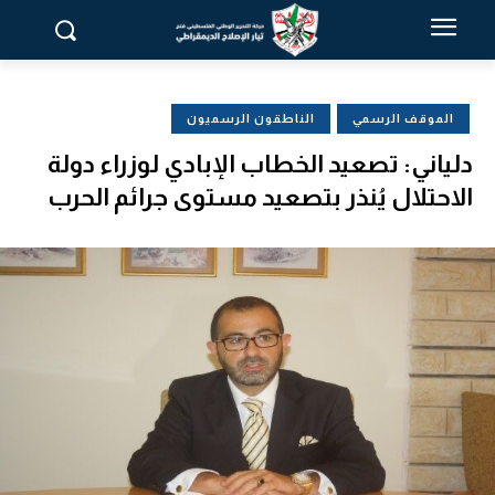
الموقف الرسمي
الناطقون الرسميون
دلياني: تصعيد الخطاب الإبادي لوزراء دولة
الاحتلال يُنذر بتصعيد مستوى جرائم الحرب