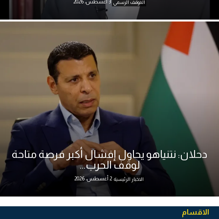
3 أغسطس، 2026
الموقف الرسمي
دحلان: نتنياهو يحاول إفشال أكبر فرصة متاحة
لوقف الحرب...
2 أغسطس، 2026
الاخبار الرئيسية
الاقسام