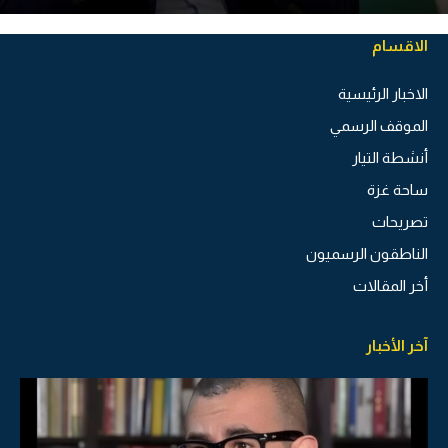
الاقسام
الاخبار الرئيسية
الموقف الرسمي
أنشطة التيار
ساحة غزة
تصريحات
الناطقون الرسميون
أخر المقالات
آخر الأخبار