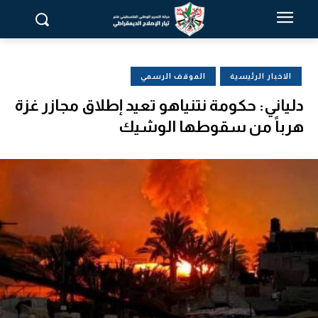
الاخبار الرئيسية
الموقف الرسمي
دلياني: حكومة نتنياهو تعيد إطلاق مجازر غزة
هرباً من سقوطها الوشيك