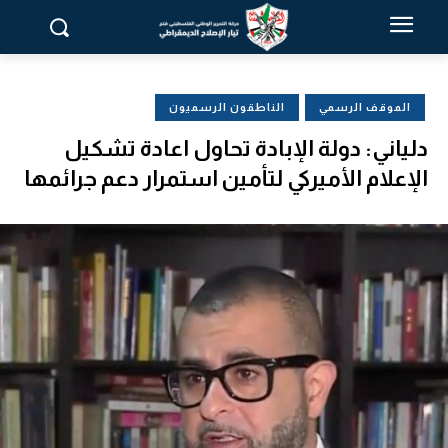
الموقف الرسمي
الناطقون الرسميون
دلياني: دولة الإبادة تحاول اعادة تشكيل
الإعلام الأميركي لتأمين استمرار دعم جرائمها