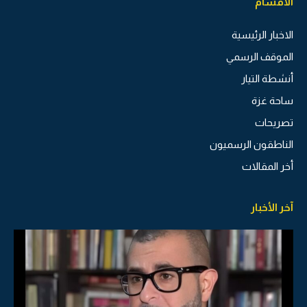
الاقسام
الاخبار الرئيسية
الموقف الرسمي
أنشطة التيار
ساحة غزة
تصريحات
الناطقون الرسميون
أخر المقالات
آخر الأخبار