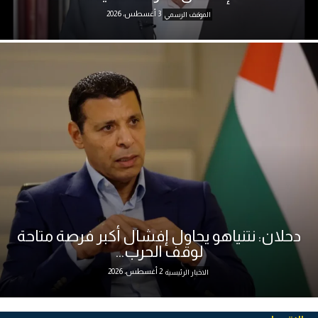
3 أغسطس، 2026
الموقف الرسمي
دحلان: نتنياهو يحاول إفشال أكبر فرصة متاحة
لوقف الحرب...
2 أغسطس، 2026
الاخبار الرئيسية