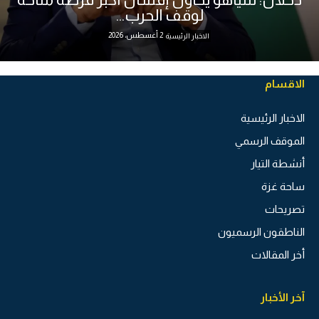
لوقف الحرب...
2 أغسطس، 2026
الاخبار الرئيسية
الاقسام
الاخبار الرئيسية
الموقف الرسمي
أنشطة التيار
ساحة غزة
تصريحات
الناطقون الرسميون
أخر المقالات
آخر الأخبار