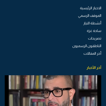
الاخبار الرئيسية
الموقف الرسمي
أنشطة التيار
ساحة غزة
تصريحات
الناطقون الرسميون
أخر المقالات
آخر الأخبار