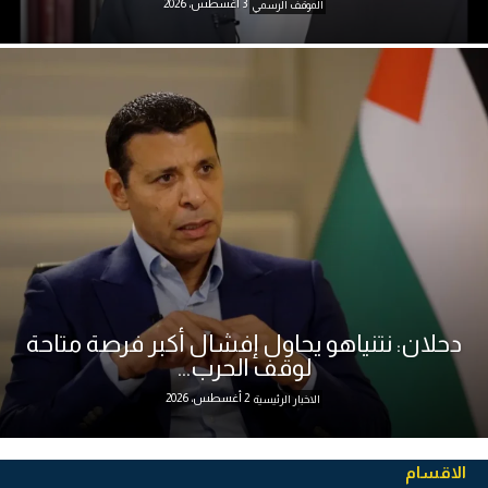
3 أغسطس، 2026
الموقف الرسمي
دحلان: نتنياهو يحاول إفشال أكبر فرصة متاحة
لوقف الحرب...
2 أغسطس، 2026
الاخبار الرئيسية
الاقسام