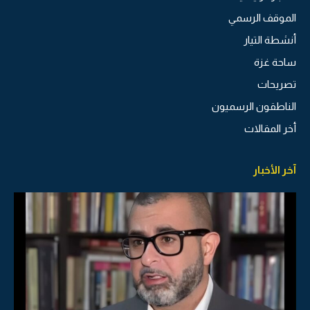
الموقف الرسمي
أنشطة التيار
ساحة غزة
تصريحات
الناطقون الرسميون
أخر المقالات
آخر الأخبار