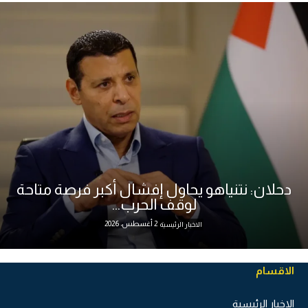
دحلان: نتنياهو يحاول إفشال أكبر فرصة متاحة
لوقف الحرب...
2 أغسطس، 2026
الاخبار الرئيسية
الاقسام
الاخبار الرئيسية