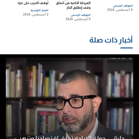
المرحلة الثانية من اتفاق
لوقف الحرب على غزة
الموقف الرسمي
وقف إطلاق النار
4 أغسطس، 2026
الاخبار الرئيسية
2 أغسطس، 2026
الموقف الرسمي
3 أغسطس، 2026
أخبار ذات صلة
دلياني: دولة الإبادة تخنق اقتصادنا وتنهب