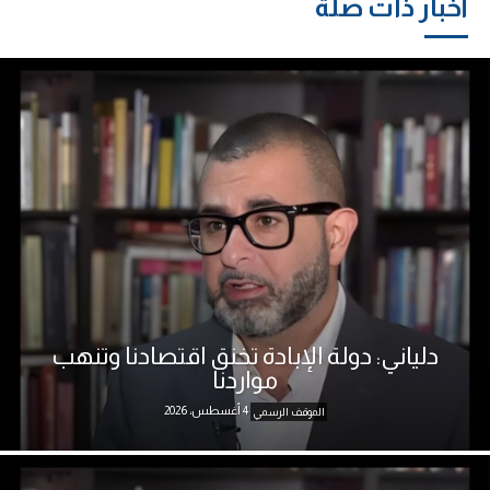
أخبار ذات صلة
دلياني: دولة الإبادة تخنق اقتصادنا وتنهب
مواردنا
4 أغسطس، 2026
الموقف الرسمي