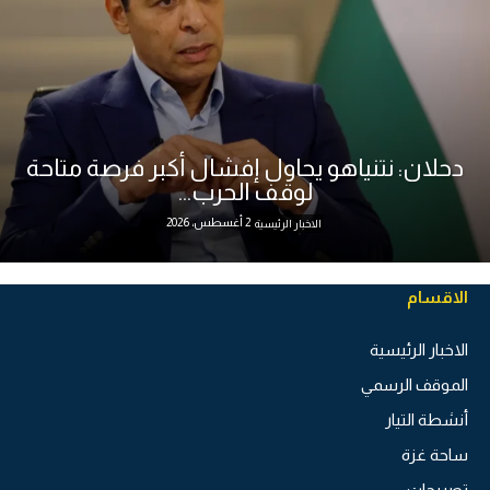
دحلان: نتنياهو يحاول إفشال أكبر فرصة متاحة
لوقف الحرب...
2 أغسطس، 2026
الاخبار الرئيسية
الاقسام
الاخبار الرئيسية
الموقف الرسمي
أنشطة التيار
ساحة غزة
تصريحات