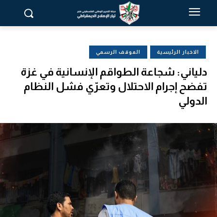
الاخبار الرئيسية
الموقف الرسمي
دلياني: شجاعة الطواقم الإنسانية في غزة
تفضح إجرام الاحتلال وتعرّي فشل النظام
الدولي