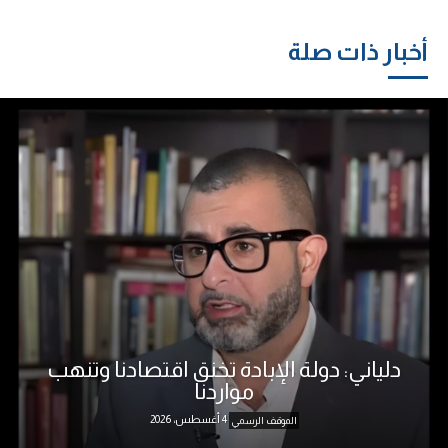
أخبار ذات صلة
دلياني: دولة الإبادة تخنق اقتصادنا وتنهب
مواردنا
4 أغسطس، 2026
الموقف الرسمي