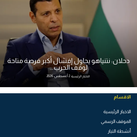
دحلان: نتنياهو يحاول إفشال أكبر فرصة متاحة
لوقف الحرب...
2 أغسطس، 2026
الاخبار الرئيسية
الاقسام
الاخبار الرئيسية
الموقف الرسمي
أنشطة التيار