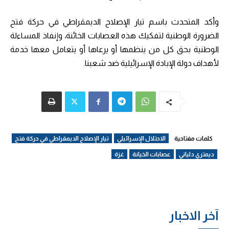
وأكد المتحدث باسم تيار الإصلاح الديمقراطي في حركة فتح
الضرورة الوطنية لتفكيك هذه العصابات الخائنة، وإنفاذ المساءلة
الوطنية بحق كل من ينظمها أو يرعاها أو يتعامل معها خدمة
لأهداف دولة الإبادة الإسرائيلية ضد شعبنا.
كلمات مفتاحية
الاحتلال الإسرائيلي
تيار الإصلاح الديمقراطي في حركة فتح
ديمتري دلياني
عصابات الخيانة
غزة
آخر الاخبار