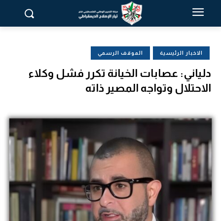
الاخبار الرئيسية
الموقف الرسمي
دلياني: عصابات الخيانة تكرر فشل وكلاء
الاحتلال وتواجه المصير ذاته