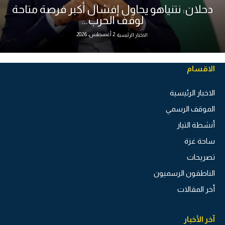
دحلان: نتنياهو يحاول إفشال أكبر فرصة متاحة
لوقف الحرب...
2 أغسطس، 2026
الاخبار الرئيسية
الاقسام
الاخبار الرئيسية
الموقف الرسمي
أنشطة التيار
ساحة غزة
تصريحات
الناطقون الرسميون
أخر المقالات
آخر الأخبار