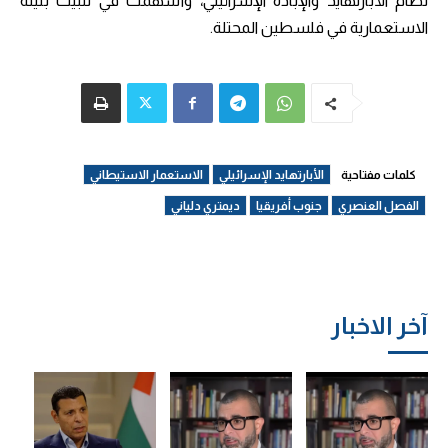
نظام الأبارتهايد والإبادة الإسرائيلي، وأسهمت في تثبيت بنيته
الاستعمارية في فلسطين المحتلة.
كلمات مفتاحية
الأبارتهايد الإسرائيلي
الاستعمار الاستيطاني
الفصل العنصري
جنوب أفريقيا
ديمتري دلياني
آخر الاخبار