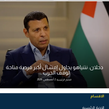
دحلان: نتنياهو يحاول إفشال أكبر فرصة متاحة
لوقف الحرب...
2 أغسطس، 2026
الاخبار الرئيسية
الاقسام
الاخبار الرئيسية