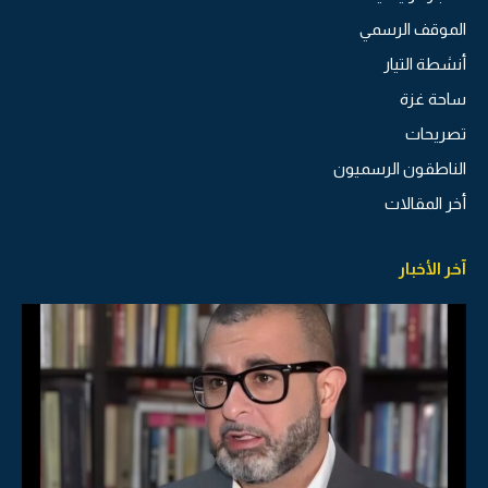
الموقف الرسمي
أنشطة التيار
ساحة غزة
تصريحات
الناطقون الرسميون
أخر المقالات
آخر الأخبار