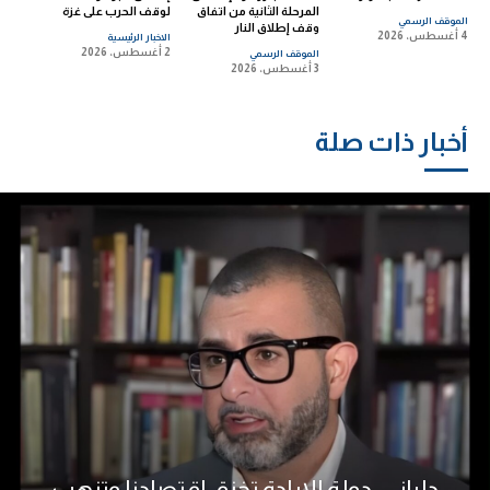
المرحلة الثانية من اتفاق
لوقف الحرب على غزة
الموقف الرسمي
وقف إطلاق النار
4 أغسطس، 2026
الاخبار الرئيسية
2 أغسطس، 2026
الموقف الرسمي
3 أغسطس، 2026
أخبار ذات صلة
دلياني: دولة الإبادة تخنق اقتصادنا وتنهب