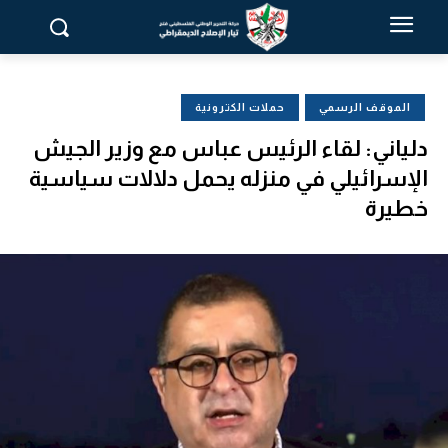
الموقف الرسمي
حملات الكترونية
دلياني: لقاء الرئيس عباس مع وزير الجيش
الإسرائيلي في منزله يحمل دلالات سياسية
خطيرة