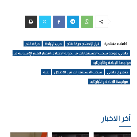
كلمات مفتاحية
تيار الإصلاح حركة فتح
حرب الإبادة
حركة فتح
دلياني: موجة سحب الاستثمارات من دولة الاحتلال انتصار للقيم الإنسانية في
مواجهة الإبادة والأبارتايد
ديمتري دلياني
سحب الاستثمارات من الاحتلال
غزة
مواجهة الإبادة والأبارتايد
آخر الاخبار