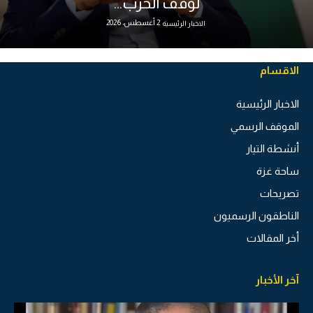
لوقف الحرب...
2 أغسطس، 2026
الاخبار الرئيسية
الاقسام
الاخبار الرئيسية
الموقف الرسمي
أنشطة التيار
ساحة غزة
تصريحات
الناطقون الرسميون
أخر المقالات
آخر الأخبار