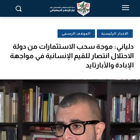
الاخبار الرئيسية
الموقف الرسمي
دلياني: موجة سحب الاستثمارات من دولة
الاحتلال انتصار للقيم الإنسانية في مواجهة
الإبادة والأبارتايد