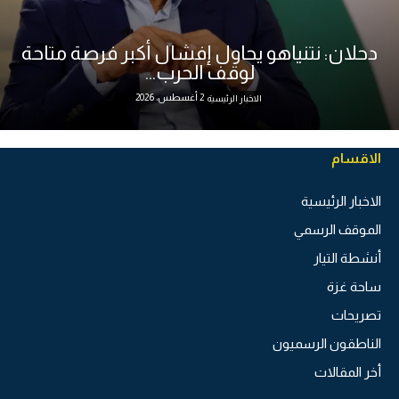
دحلان: نتنياهو يحاول إفشال أكبر فرصة متاحة
لوقف الحرب...
2 أغسطس، 2026
الاخبار الرئيسية
الاقسام
الاخبار الرئيسية
الموقف الرسمي
أنشطة التيار
ساحة غزة
تصريحات
الناطقون الرسميون
أخر المقالات