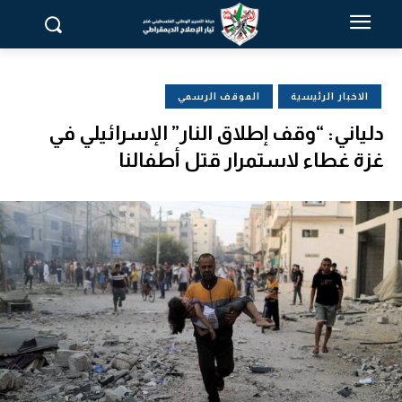
الاخبار الرئيسية
الموقف الرسمي
دلياني: “وقف إطلاق النار” الإسرائيلي في
غزة غطاء لاستمرار قتل أطفالنا