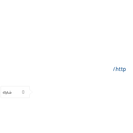
http:/
شارك