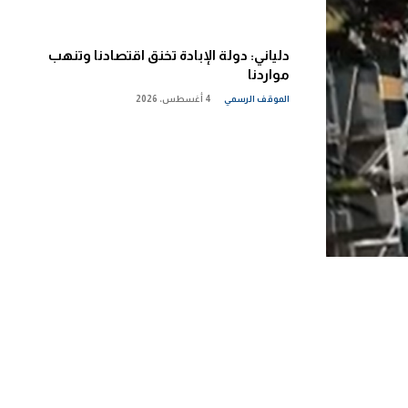
دلياني: دولة الإبادة تخنق اقتصادنا وتنهب
مواردنا
الموقف الرسمي
4 أغسطس، 2026