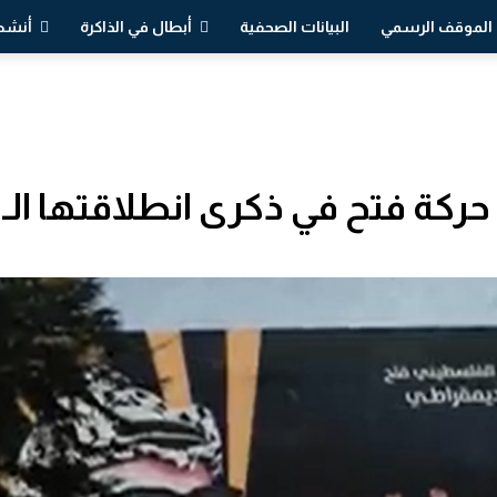
الموقف الرسمي
البيانات الصحفية
أبطال في الذاكرة
أنشطة
ة فتح في ذكرى انطلاقتها الـ 55