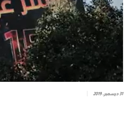
31 ديسمبر، 2019