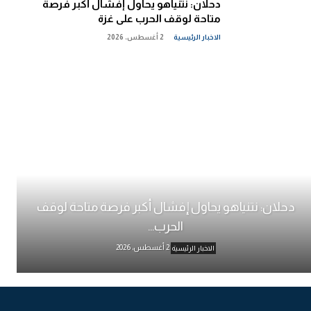
دحلان: نتنياهو يحاول إفشال أكبر فرصة
متاحة لوقف الحرب على غزة
الاخبار الرئيسية
2 أغسطس، 2026
دحلان: نتنياهو يحاول إفشال أكبر فرصة متاحة لوقف
الحرب...
2 أغسطس، 2026
الاخبار الرئيسية