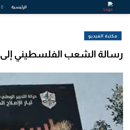
الرئيسية
مكتبة الفيديو
رسالة الشعب الفلسطيني إلى حرك