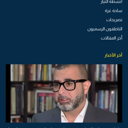
أنشطة التيار
ساحة غزة
تصريحات
الناطقون الرسميون
أخر المقالات
آخر الأخبار