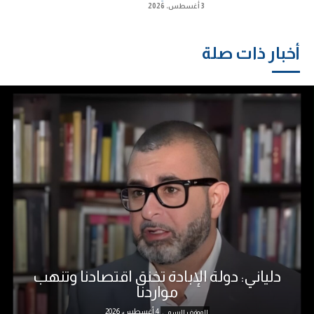
3 أغسطس، 2026
أخبار ذات صلة
دلياني: دولة الإبادة تخنق اقتصادنا وتنهب
مواردنا
4 أغسطس، 2026
الموقف الرسمي