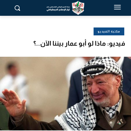
مكتبة الفيديو
فيديو: ماذا لو أبو عمار بيننا الآن..؟