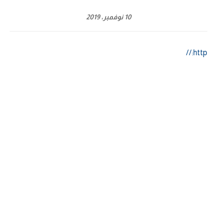
10 نوفمبر، 2019
http://