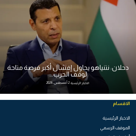
دحلان: نتنياهو يحاول إفشال أكبر فرصة متاحة
لوقف الحرب...
2 أغسطس، 2026
الاخبار الرئيسية
الاقسام
الاخبار الرئيسية
الموقف الرسمي