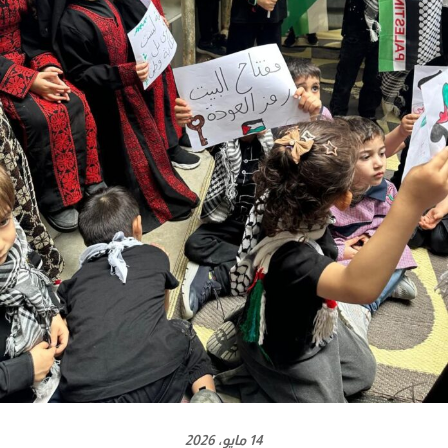
14 مايو، 2026