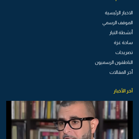
الاخبار الرئيسية
الموقف الرسمي
أنشطة التيار
ساحة غزة
تصريحات
الناطقون الرسميون
أخر المقالات
آخر الأخبار