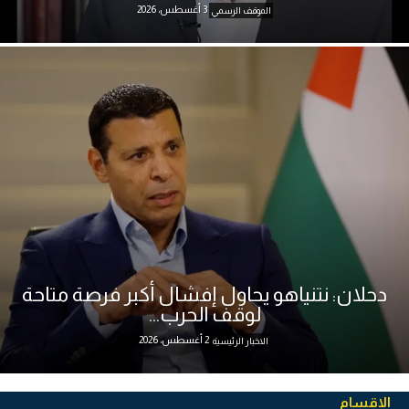
3 أغسطس، 2026
الموقف الرسمي
دحلان: نتنياهو يحاول إفشال أكبر فرصة متاحة
لوقف الحرب...
2 أغسطس، 2026
الاخبار الرئيسية
الاقسام