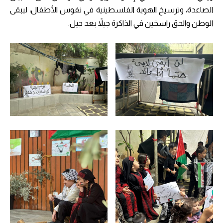
الصاعدة، وترسيخ الهوية الفلسطينية في نفوس الأطفال، ليبقى
الوطن والحق راسخين في الذاكرة جيلاً بعد جيل.