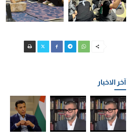
آخر الاخبار